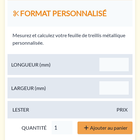
FORMAT PERSONNALISÉ
Mesurez et calculez votre feuille de treillis métallique
personnalisée.
LONGUEUR
(mm)
LARGEUR
(mm)
LESTER
PRIX
QUANTITÉ
Ajouter au panier