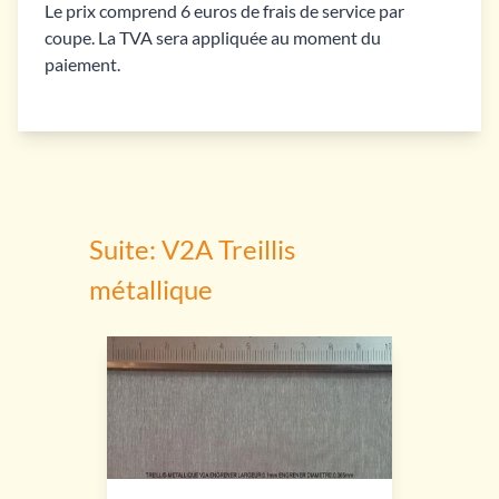
Le prix comprend 6 euros de frais de service par
coupe. La TVA sera appliquée au moment du
paiement.
Suite: V2A Treillis
métallique